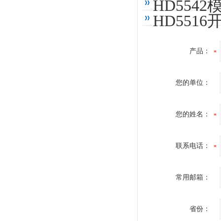
HD554
HD551
产品：
您的单位：
您的姓名：
联系电话：
常用邮箱：
省份：