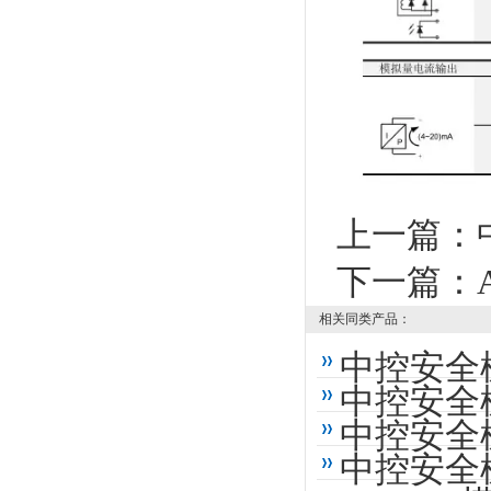
上一篇：
下一篇：
相关同类产品：
中控安全栅
中控安全栅
中控安全栅
中控安全栅