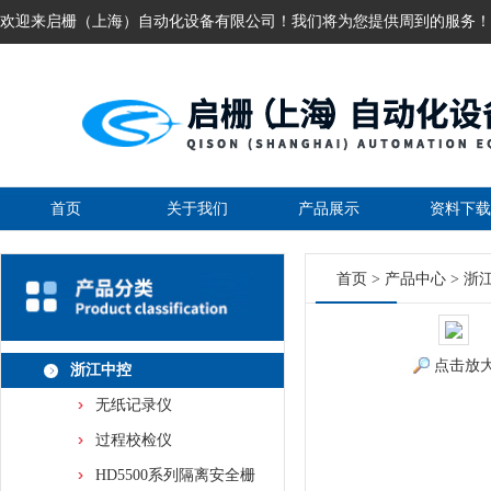
欢迎来启栅（上海）自动化设备有限公司！我们将为您提供周到的服务！
首页
关于我们
产品展示
资料下载
首页
>
产品中心
>
浙
点击放
浙江中控
无纸记录仪
过程校检仪
HD5500系列隔离安全栅