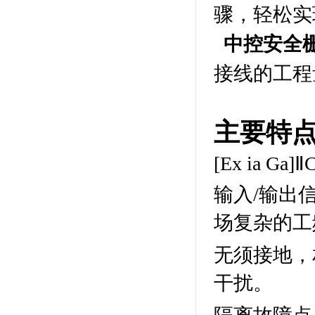
骤，轻松实
中控安全栅-
接线的工程
主要特
[Ex ia
输入/输出
场复杂的工
无须接地，
干扰。