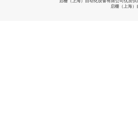
启栅（上海）自动化设备有限公司优质供
启栅（上海）