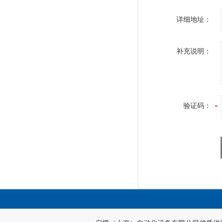
详细地址：
补充说明：
验证码：