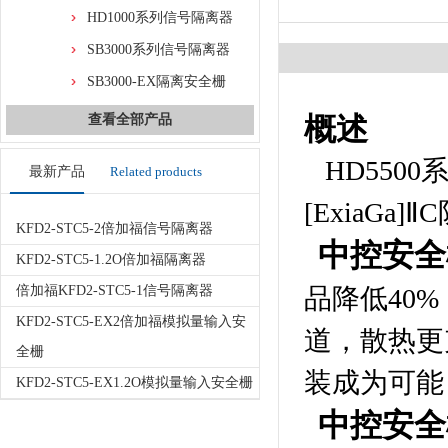
HD1000系列信号隔离器
SB3000系列信号隔离器
SB3000-EX隔离安全栅
概述
查看全部产品
HD550
最新产品
Related products
[ExiaG
KFD2-STC5-2倍加福信号隔离器
中控安全栅
KFD2-STC5-1.2O倍加福隔离器
倍加福KFD2-STC5-1信号隔离器
品降低40
KFD2-STC5-EX2倍加福模拟量输入安
道，散热更
全栅
装成为可能
KFD2-STC5-EX1.2O模拟量输入安全栅
中控安全栅