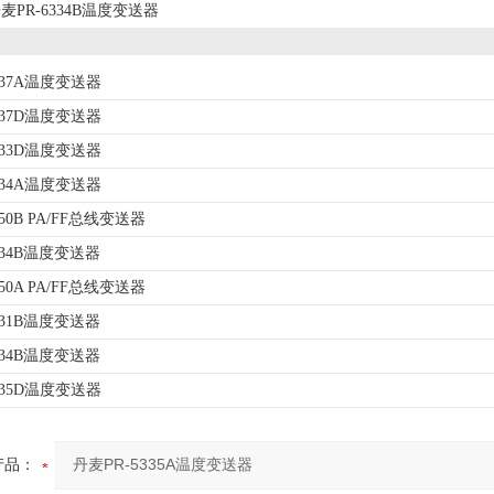
麦PR-6334B温度变送器
337A温度变送器
337D温度变送器
333D温度变送器
334A温度变送器
50B PA/FF总线变送器
334B温度变送器
50A PA/FF总线变送器
331B温度变送器
334B温度变送器
335D温度变送器
产品：