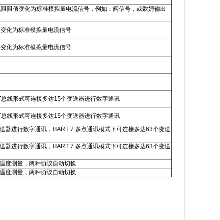
度测量，转换线性电阻阻值变化为标准模拟量电流信号，例如：阀信号，或欧姆输出
性电阻阻值变化为标准模拟量电流信号
性电阻阻值变化为标准模拟量电流信号
通过 HART总线形式可连接多达15个变送器进行数字通讯
通过 HART总线形式可连接多达15个变送器进行数字通讯
变送器进行数字通讯，HART 7 多点通讯模式下可连接多达63个变送
变送器进行数字通讯，HART 7 多点通讯模式下可连接多达63个变送
或冗余温度测量，两种协议自动切换
或冗余温度测量，两种协议自动切换