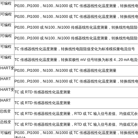
制可编程
Pt100...Pt1000，Ni100...Ni1000 或 TC 传感器线性化温度测量
制可编程
Pt100...Pt1000，Ni100...Ni1000 或 TC 传感器线性化温度测量
制可编程
Pt100...Pt1000 或 Ni100...Ni1000 传感器线性化温度测量，转换
制可编程
Pt100...Pt1000 或 Ni100...Ni1000 传感器线性化温度测量，转换
制可编程
TC 传感器线性化温度测量，转换线性电阻阻值变化为标准模拟量电流信号
制可编程
TC 传感器线性化温度测量，转换双极性 mV 信号转换为标准 4...20 mA
制HART变
Pt100...Pt1000，Ni100...Ni1000 或 TC 传感器线性化温度测量
HART
Pt100...Pt1000，Ni100...Ni1000 或 TC 传感器线性化温度测量
制HART变
TC 或 RTD 传感器线性化温度测量
HART
TC 或 RTD 传感器线性化温度测量
FF总线变
TC 或 RTD 传感器线性化温度测量，RTD 或 TC 输入信号差值、均值或冗余温
FF总线变
TC 或 RTD 传感器线性化温度测量，RTD 或 TC 输入信号差值、均值或冗余温
制可编程
Pt100...Pt1000，Ni100...Ni1000 或 TC 传感器线性化温