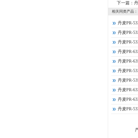
下一篇：
丹
相关同类产品：
丹麦PR-5
丹麦PR-5
丹麦PR-5
丹麦PR-6
丹麦PR-63
丹麦PR-5
丹麦PR-53
丹麦PR-6
丹麦PR-6
丹麦PR-5