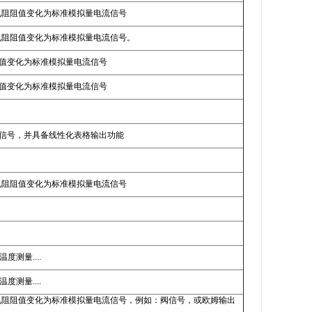
，转换线性电阻阻值变化为标准模拟量电流信号
，转换线性电阻阻值变化为标准模拟量电流信号。
线性电阻阻值变化为标准模拟量电流信号
线性电阻阻值变化为标准模拟量电流信号
 电流信号，并具备线性化表格输出功能
，转换线性电阻阻值变化为标准模拟量电流信号
度测量....
度测量....
度测量，转换线性电阻阻值变化为标准模拟量电流信号，例如：阀信号，或欧姆输出