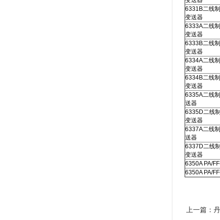
变送器
6331B二线
变送器
6333A二线
变送器
6333B二线
变送器
6334A二线
变送器
6334B二线
变送器
6335A二线
送器
6335D二线制
变送器
6337A二线
送器
6337D二线制
变送器
6350A PA/
6350A PA/
上一篇：
丹