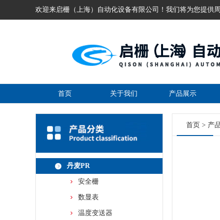
欢迎来启栅（上海）自动化设备有限公司！我们将为您提供
首页
关于我们
产品展示
首页
>
产
丹麦PR
安全栅
数显表
温度变送器