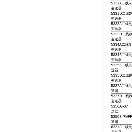
5331A二线
变送器
5331D二线
变送器
5333A二线
变送器
5333D二线
变送器
5334A二线
变送器
5334B二线
变送器
5335A二线
送器
5335D二线制
变送器
5337A二线
送器
5337D二线制
变送器
5350A PA/
送器
5350B PA/
送器
6331A二线