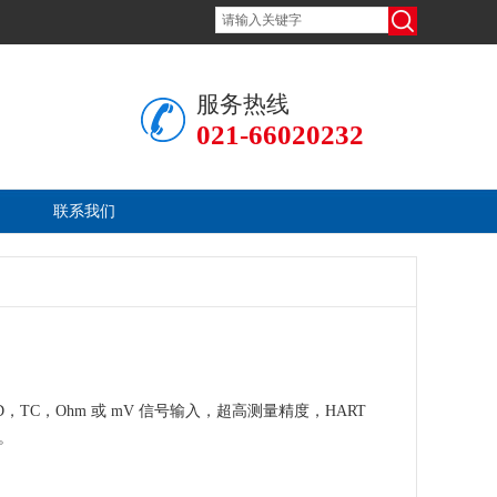
服务热线
021-66020232
联系我们
TD，TC，Ohm 或 mV 信号输入，超高测量精度，HART
。