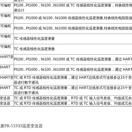
液位计
制可编程
Pt100...Pt1000，Ni100...Ni1000 或 TC 传感器线性化温
液位计
制可编程
Pt100...Pt1000 或 Ni100...Ni1000 传感器线性化温度测量,转换线
制可编程
Pt100...Pt1000 或 Ni100...Ni1000 传感器线性化温度测量,转换线
制可编程
TC 传感器线性化温度测量
制可编程
TC 传感器线性化温度测量
制HART变
Pt100...Pt1000，Ni100...Ni1000 或 TC 传感器线性化温度测量，
HART
Pt100...Pt1000，Ni100...Ni1000 或 TC 传感器线性化温度测量，
制HART变
TC 或 RTD 传感器线性化温度测量，通过 HART总线形式可连接多达15个
器进行数字通讯
HART
TC 或 RTD 传感器线性化温度测量，通过 HART总线形式可连接多达15个
器进行数字通讯
FF变送器
TC 或 RTD 传感器线性化温度测量，RTD 或 TC 输入信号差值、均值
FF变送器
TC 或 RTD 传感器线性化温度测量，RTD 或 TC 输入信号差值、均值
麦PR-5335D温度变送器