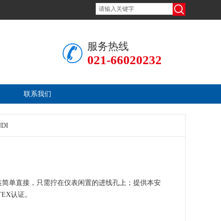
服务热线
021-66020232
联系我们
DI
DI安装简单直接，只需拧在仪表闲置的进线孔上；提供本安
TEX认证。