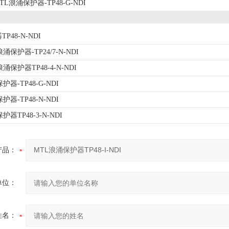
TL浪涌保护器-TP48-G-NDI
P48-N-NDI
涌保护器-TP24/7-N-NDI
涌保护器TP48-4-N-NDI
护器-TP48-G-NDI
护器-TP48-N-NDI
器TP48-3-N-NDI
产品：
单位：
姓名：