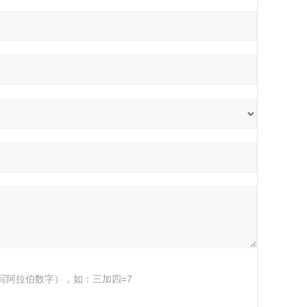
写阿拉伯数字），如：三加四=7