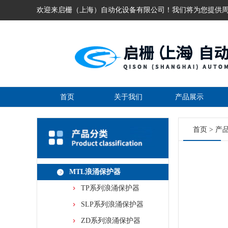
欢迎来启栅（上海）自动化设备有限公司！我们将为您提供
首页
关于我们
产品展示
首页
>
产
MTL浪涌保护器
TP系列浪涌保护器
SLP系列浪涌保护器
ZD系列浪涌保护器