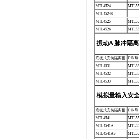
MTL4524
MTL55
MTL4524S
-
MTL4525
MTL55
MTL4526
MTL55
振动&脉冲隔
底板式安装隔离栅
DIN
MTL4531
MTL55
MTL4532
MTL55
MTL4533
MTL55
模拟量输入安
底板式安装隔离栅
DIN
MTL4541
MTL55
MTL4541A
MTL5
MTL4541AS
MTL5