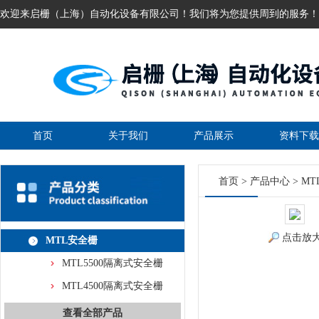
欢迎来启栅（上海）自动化设备有限公司！我们将为您提供周到的服务！
首页
关于我们
产品展示
资料下载
首页
>
产品中心
>
MT
点击放
MTL安全栅
MTL5500隔离式安全栅
MTL4500隔离式安全栅
查看全部产品