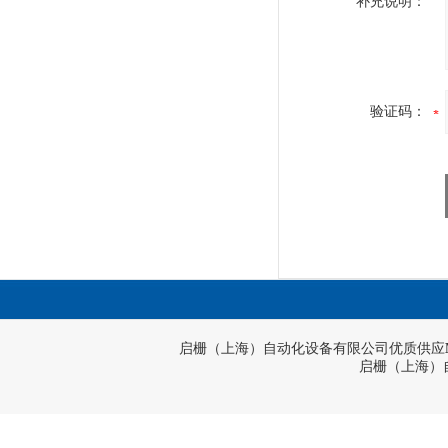
补充说明：
验证码：
启栅（上海）自动化设备有限公司优质供应
启栅（上海）