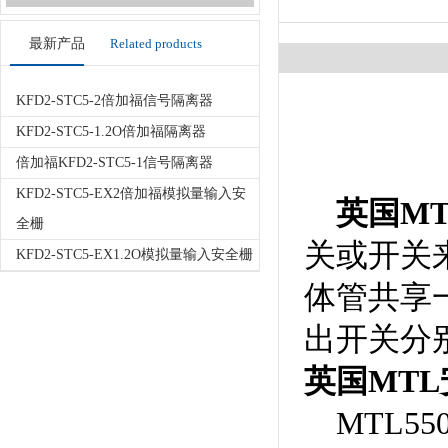
最新产品
Related products
KFD2-STC5-2倍加福信号隔离器
KFD2-STC5-1.2O倍加福隔离器
倍加福KFD2-STC5-1信号隔离器
KFD2-STC5-EX2倍加福模拟量输入安
英国MT
全栅
关或开关
KFD2-STC5-EX1.2O模拟量输入安全栅
体管共享一
出开关分
英国MTL安
MTL5