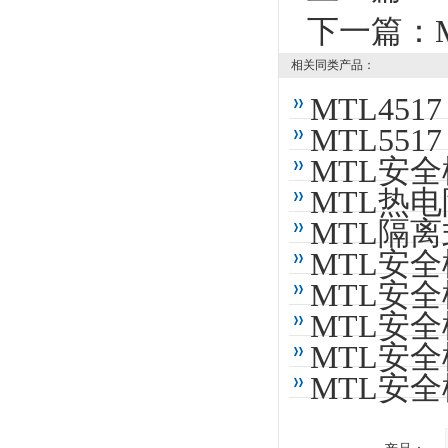
下一篇：
相关同类产品：
MTL4517
MTL5517
MTL安全栅
MTL热电
MTL隔离
MTL安全栅
MTL安全栅
MTL安全栅
MTL安全栅
MTL安全栅