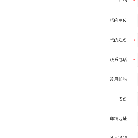
产品：
您的单位：
您的姓名：
联系电话：
常用邮箱：
省份：
详细地址：