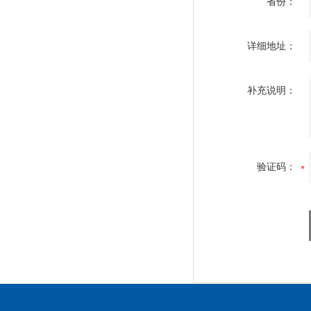
省份：
详细地址：
补充说明：
验证码：