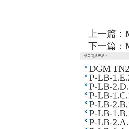
上一篇：
下一篇：
相关同类产品：
DGM TN
P-LB-1
P-LB-2
P-LB-1
P-LB-2
P-LB-1
P-LB-2