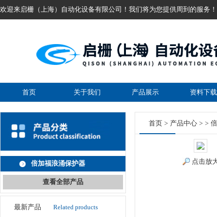
欢迎来启栅（上海）自动化设备有限公司！我们将为您提供周到的服务！
首页
关于我们
产品展示
资料下载
首页
>
产品中心
> >
点击放
倍加福浪涌保护器
查看全部产品
最新产品
Related products