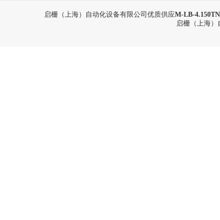
启栅（上海）自动化设备有限公司优质供应
M-LB-4.15
启栅（上海）