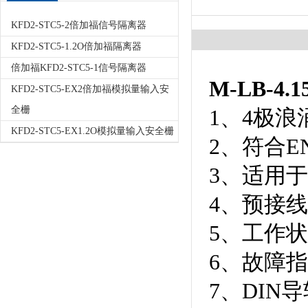
KFD2-STC5-2倍加福信号隔离器
KFD2-STC5-1.2O倍加福隔离器
倍加福KFD2-STC5-1信号隔离器
M-LB-4.1
KFD2-STC5-EX2倍加福模拟量输入安
全栅
1、4极浪
KFD2-STC5-EX1.2O模拟量输入安全栅
2、符合EN
3、适用于T
4、预接
5、工作
6、故障
7、DIN