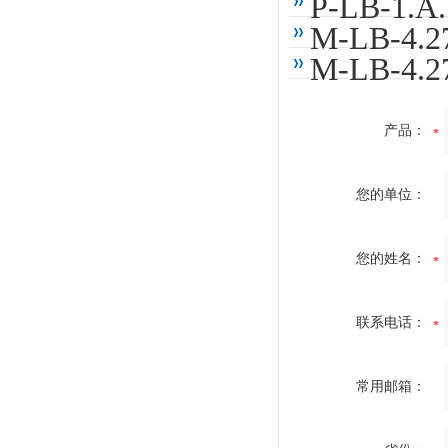
P-LB-
M-LB-4
M-LB-4
产品：
您的单位：
您的姓名：
联系电话：
常用邮箱：