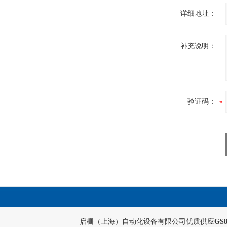
详细地址：
补充说明：
验证码：
启栅（上海）自动化设备有限公司优质供应
GS