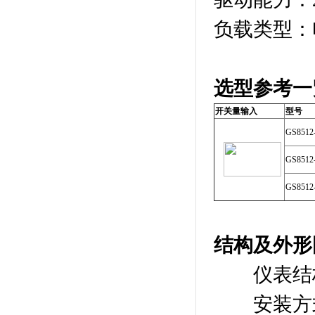
负载类型：
选型参考一
开关量输入
型号
GS8512
GS8512
GS8512
结构及外形
仪表结构：
安装方式：