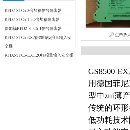
KFD2-STC5-2倍加福信号隔离器
KFD2-STC5-1.2O倍加福隔离器
倍加福KFD2-STC5-1信号隔离器
点击放
KFD2-STC5-EX2倍加福模拟量输入安
全栅
KFD2-STC5-EX1.2O模拟量输入安全栅
GS8500-
用德国菲尼
型中zui
传统的环形
低功耗技术