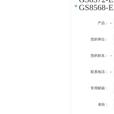
GS856
产品：
您的单位：
您的姓名：
联系电话：
常用邮箱：
省份：