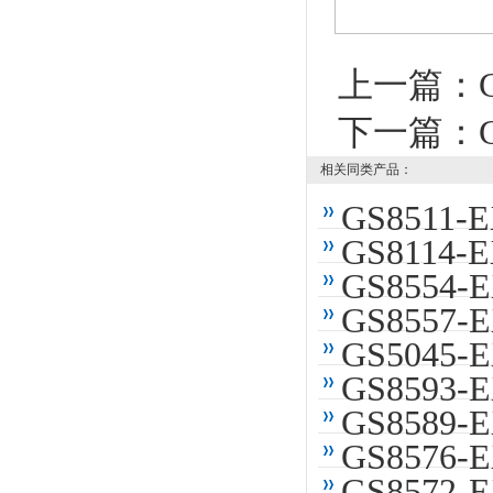
上一篇：
下一篇：
相关同类产品：
GS851
GS811
GS855
GS855
GS504
GS8593
GS858
GS857
GS857