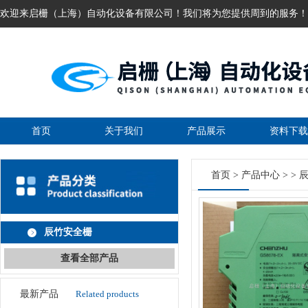
欢迎来启栅（上海）自动化设备有限公司！我们将为您提供周到的服务！
首页
关于我们
产品展示
资料下载
首页
>
产品中心
> >
辰竹安全栅
查看全部产品
最新产品
Related products