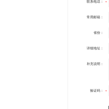
联系电话：
常用邮箱：
省份：
详细地址：
补充说明：
验证码：