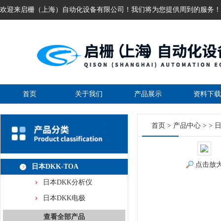
欢迎来启栅（上海）自动化设备有限公司！我们将为您提供周到的服务！
首页
关于我们
产品展示
资料下载
首页
>
产品中心
> >
日
点击放
日本DKK-TOA
日本DKK分析仪
日本DKK电极
查看全部产品