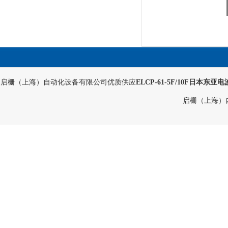
启栅（上海）自动化设备有限公司优质供应
ELCP-61-5F/10F日本东亚电
启栅（上海）