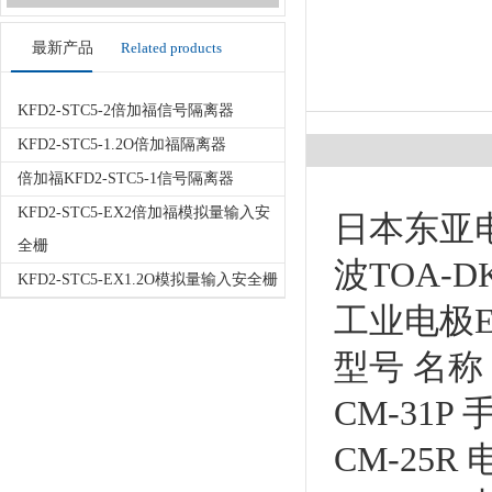
最新产品
Related products
KFD2-STC5-2倍加福信号隔离器
KFD2-STC5-1.2O倍加福隔离器
倍加福KFD2-STC5-1信号隔离器
KFD2-STC5-EX2倍加福模拟量输入安
日本东亚电波
全栅
波TOA-D
KFD2-STC5-EX1.2O模拟量输入安全栅
工业电极ELC
型号 名称
CM-31
CM-25R