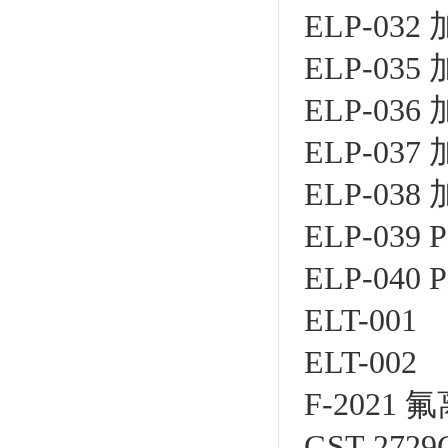
ELP-03
ELP-03
ELP-03
ELP-03
ELP-03
ELP-03
ELP-04
ELT-001
ELT-002
F-2021
GST-27