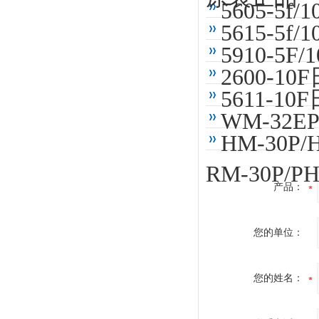
5605-5
5615-5
5910-5
2600-1
5611-1
WM-32
HM-30P
RM-30P/P
产品：
您的单位：
您的姓名：