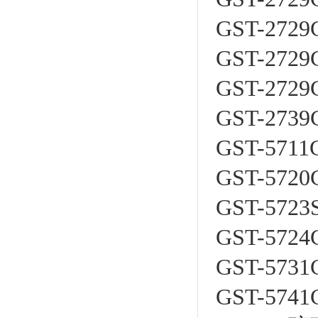
GST-27
GST-27
GST-27
GST-27
GST-57
GST-57
GST-572
GST-57
GST-57
GST-57