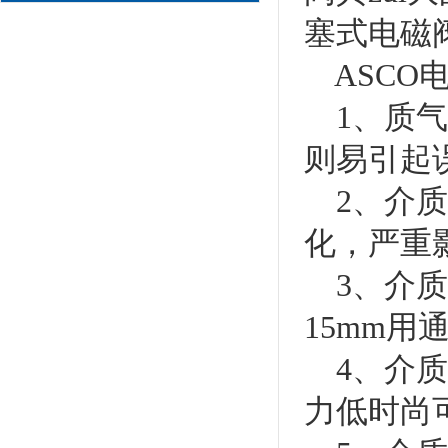
塞式电磁
ASCO
1、质气
则易引起
2、介质
化，严重
3、介质
15mm用
4、介质
力低时尚