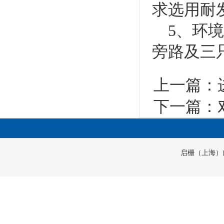
求选用耐
5、环境
旁路及三
上一篇：
下一篇：
启栅（上海）自