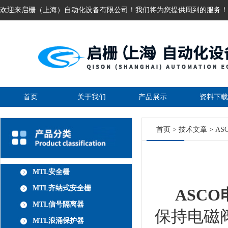
欢迎来启栅（上海）自动化设备有限公司！我们将为您提供周到的服务！
首页
关于我们
产品展示
资料下载
首页
>
技术文章
> A
MTL安全栅
MTL齐纳式安全栅
ASCO
MTL信号隔离器
保持电磁
MTL浪涌保护器