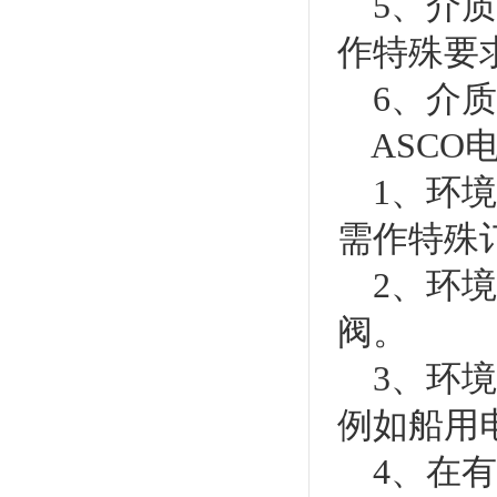
5、介质
作特殊要
6、介质
ASCO
1、环境的
需作特殊
2、环境
阀。
3、环境
例如船用
4、在有