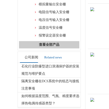
模拟量输出安全栅
电阻信号输入安全栅
电压信号输入安全栅
温度信号安全栅
报警设定器安全栅
查看全部产品
公司新闻
Related news
石化行业防爆型进口浪涌保护器的安装
规范与维护要点
隔离安全栅在DCS系统中的组态与接线
注意事项
如何根据温度范围、气氛、精度要求选
择热电偶传感器类型？