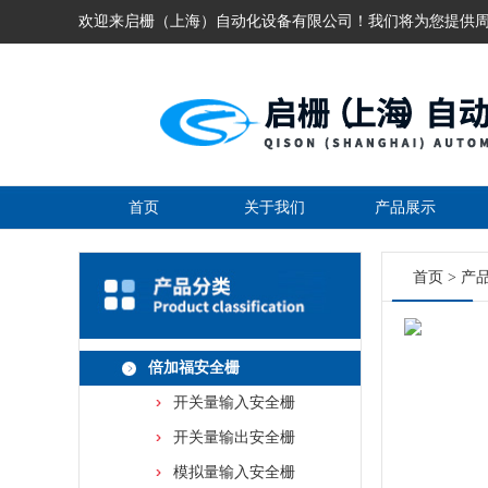
欢迎来启栅（上海）自动化设备有限公司！我们将为您提供
首页
关于我们
产品展示
首页
>
产
倍加福安全栅
开关量输入安全栅
开关量输出安全栅
模拟量输入安全栅