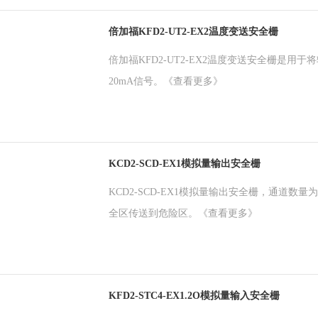
倍加福KFD2-UT2-EX2温度变送安全栅
倍加福KFD2-UT2-EX2温度变送安全栅是用
20mA信号。
《查看更多》
KCD2-SCD-EX1模拟量输出安全栅
KCD2-SCD-EX1模拟量输出安全栅，通道数
全区传送到危险区。
《查看更多》
KFD2-STC4-EX1.2O模拟量输入安全栅