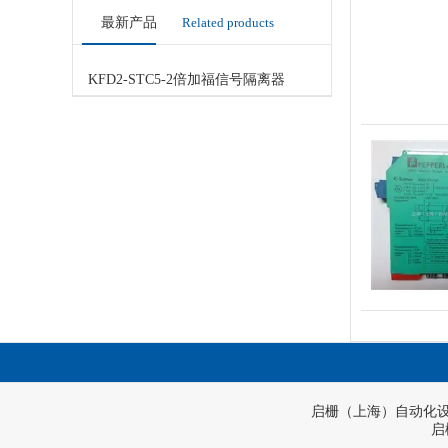
最新产品
Related products
KFD2-STC5-2倍加福信号隔离器
启栅（上海）自动化
启