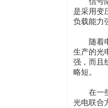
信号隔离
是采用变
负载能力
随着电子
生产的光
强，而且
略短。
在一些现
光电联合