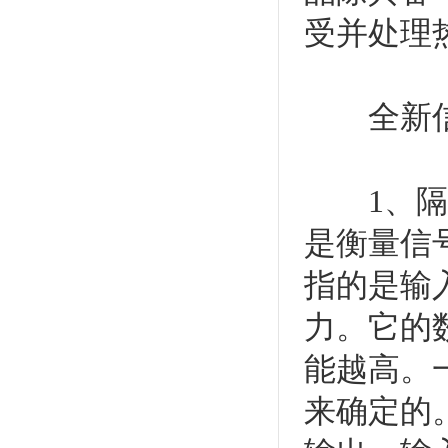
受并处理
全新信
1、隔离
是衡量信
指的是输
力。它的
能越高。
来确定的