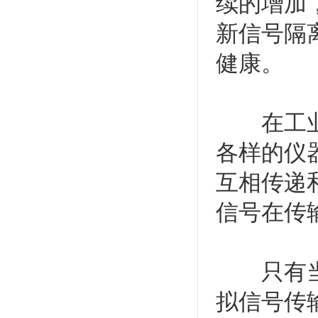
续的增加
新信号隔
健康。
在工业生
各样的仪
互相传递
信号在传
只有当控
拟信号传