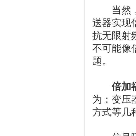
当然，我
送器实现
抗无限射
不可能像
题。
倍加
为：变压
方式等几