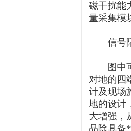
磁干扰能
量采集模
信号隔
图中可以
对地的四
计及现场
地的设计
大增强，
品除具备