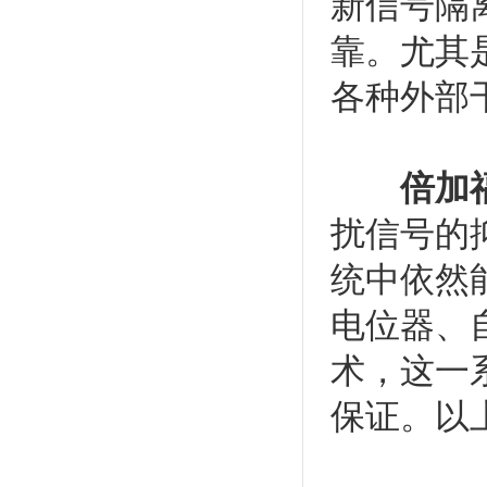
新信号隔
靠。尤其
各种外部
倍加
扰信号的
统中依然
电位器、
术，这一
保证。以