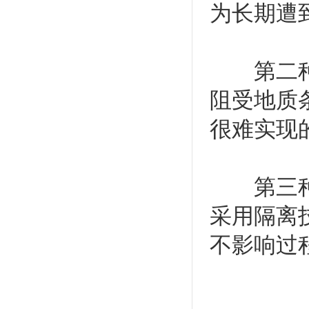
为长期遭
第二种方
阻受地质
很难实现
第三种方
采用隔离
不影响过