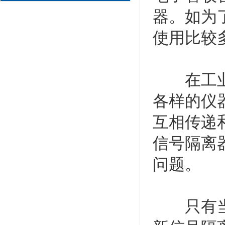
器。如为
使用比较
在工业生
各样的仪
互相传递
信号隔离
问题。
只有当控