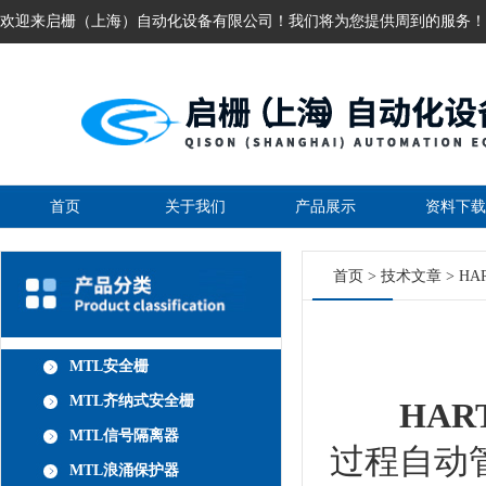
欢迎来启栅（上海）自动化设备有限公司！我们将为您提供周到的服务！
首页
关于我们
产品展示
资料下载
首页
>
技术文章
> H
MTL安全栅
MTL齐纳式安全栅
HA
MTL信号隔离器
过程自动
MTL浪涌保护器