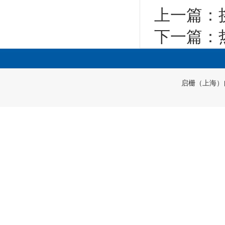
上一篇：
下一篇：
启栅（上海）自