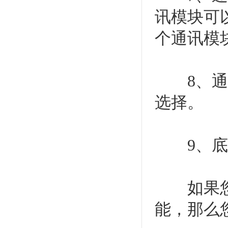
讯模块可以
个通讯模
8、通讯波特
选择。
9、底板
如果您安
能，那么