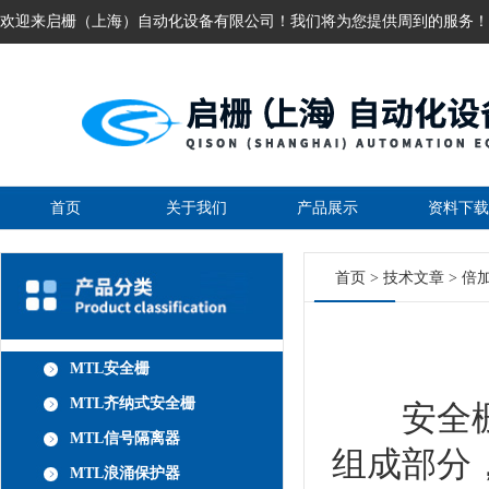
欢迎来启栅（上海）自动化设备有限公司！我们将为您提供周到的服务！
首页
关于我们
产品展示
资料下载
首页
>
技术文章
> 倍
MTL安全栅
MTL齐纳式安全栅
安全栅是
MTL信号隔离器
组成部分
MTL浪涌保护器