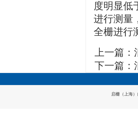
度明显低
进行测量
全栅进行
上一篇：
下一篇：
启栅（上海）自