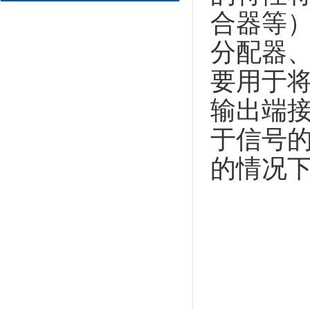
合器等
分配器
要用于
输出端
于信号
的情况