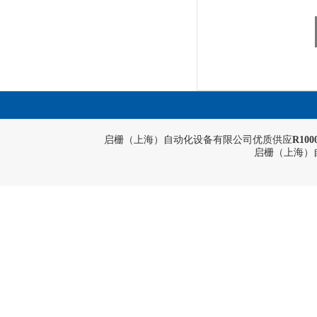
启栅（上海）自动化设备有限公司优质供应
R10
启栅（上海）