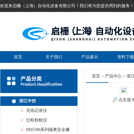
欢迎来启栅（上海）自动化设备有限公司！我们将为您提供周到的服务！
首页
关于我们
产品展示
资料下载
首页
>
产品中心
>
浙
点击放
浙江中控
无纸记录仪
过程校检仪
HD5500系列隔离安全栅