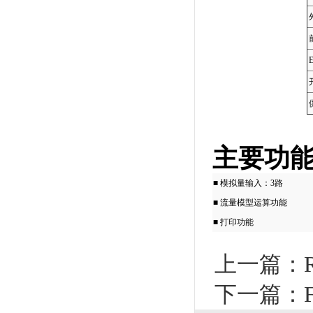
主要功
■ 模拟量输入：3路
■ 流量模型运算功能
■ 打印功能
上一篇：
下一篇：