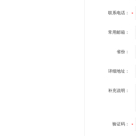
联系电话：
常用邮箱：
省份：
详细地址：
补充说明：
验证码：