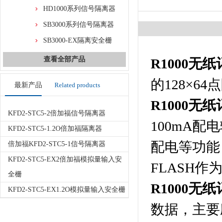
HD1000系列信号隔离器
SB3000系列信号隔离器
SB3000-EX隔离安全栅
查看全部产品
R1000无
的128×
最新产品
Related products
R1000无
KFD2-STC5-2倍加福信号隔离器
100mA
KFD2-STC5-1.2O倍加福隔离器
配电等功能；
倍加福KFD2-STC5-1信号隔离器
KFD2-STC5-EX2倍加福模拟量输入安
FLASH
全栅
R1000无
KFD2-STC5-EX1.2O模拟量输入安全栅
数据，主要