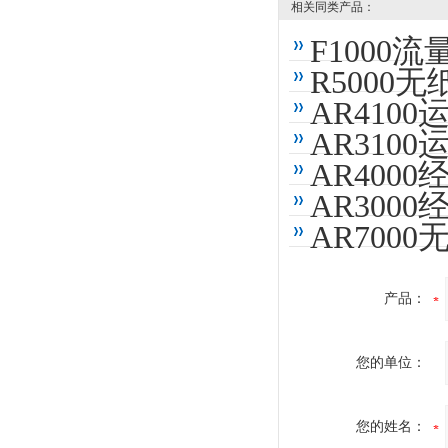
相关同类产品：
F1000
R5000
AR410
AR310
AR400
AR300
AR700
产品：
您的单位：
您的姓名：