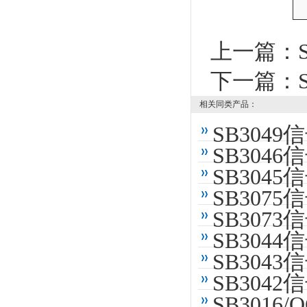
上一篇：
下一篇：
相关同类产品：
SB304
SB304
SB304
SB307
SB307
SB304
SB304
SB304
SB301