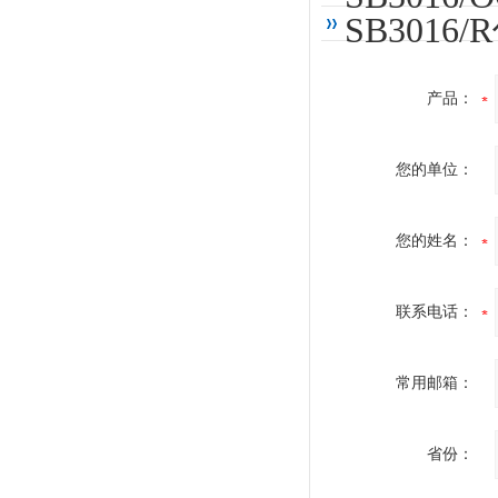
SB301
产品：
您的单位：
您的姓名：
联系电话：
常用邮箱：
省份：