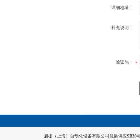
详细地址：
补充说明：
验证码：
启栅（上海）自动化设备有限公司优质供应
SB3