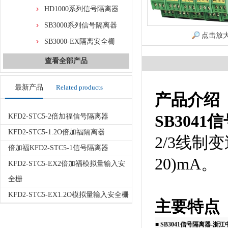
HD1000系列信号隔离器
SB3000系列信号隔离器
点击放
SB3000-EX隔离安全栅
查看全部产品
最新产品
Related products
产品介绍
SB304
KFD2-STC5-2倍加福信号隔离器
KFD2-STC5-1.2O倍加福隔离器
2/3线制
倍加福KFD2-STC5-1信号隔离器
20)mA。
KFD2-STC5-EX2倍加福模拟量输入安
全栅
KFD2-STC5-EX1.2O模拟量输入安全栅
主要特点
■
SB3041信号隔离器-浙江