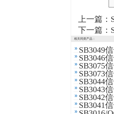
上一篇：
下一篇：
相关同类产品：
SB304
SB304
SB307
SB307
SB304
SB304
SB304
SB304
SB301