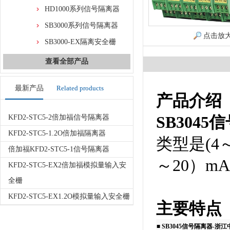
HD1000系列信号隔离器
SB3000系列信号隔离器
点击放
SB3000-EX隔离安全栅
查看全部产品
最新产品
Related products
产品介绍
SB304
KFD2-STC5-2倍加福信号隔离器
KFD2-STC5-1.2O倍加福隔离器
类型是(4
倍加福KFD2-STC5-1信号隔离器
～20）m
KFD2-STC5-EX2倍加福模拟量输入安
全栅
KFD2-STC5-EX1.2O模拟量输入安全栅
主要特点
■
SB3045信号隔离器-浙江