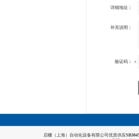
详细地址：
补充说明：
验证码：
启栅（上海）自动化设备有限公司优质供应
SB3