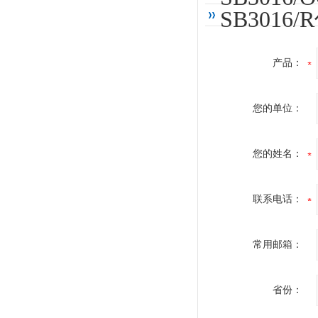
SB301
产品：
您的单位：
您的姓名：
联系电话：
常用邮箱：
省份：