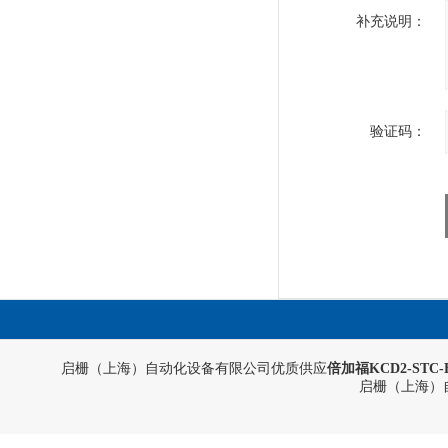
补充说明：
验证码：
启栅（上海）自动化设备有限公司优质供应
倍加福KCD2-ST
启栅（上海）