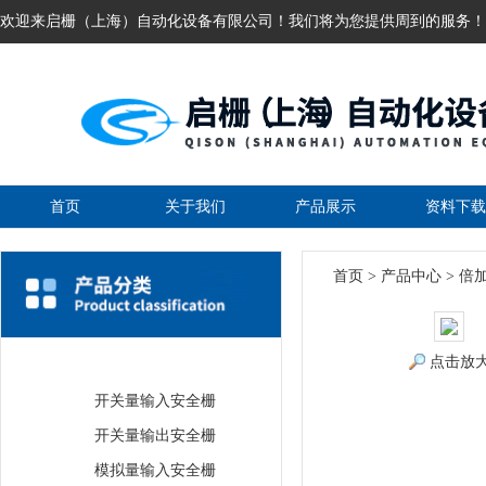
欢迎来启栅（上海）自动化设备有限公司！我们将为您提供周到的服务！
首页
关于我们
产品展示
资料下载
首页
>
产品中心
>
倍
点击放
倍加福安全栅
开关量输入安全栅
开关量输出安全栅
模拟量输入安全栅