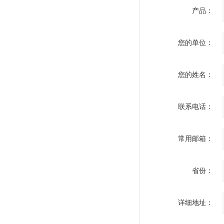
产品：
您的单位：
您的姓名：
联系电话：
常用邮箱：
省份：
详细地址：