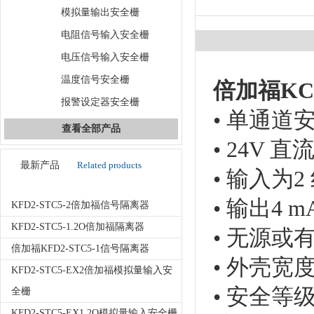
模拟量输出安全栅
电阻信号输入安全栅
电压信号输入安全栅
温度信号安全栅
倍加福KC
报警设定器安全栅
• 单通道
查看全部产品
• 24V
最新产品
Related products
• 输入为
• 输出4 mA 
KFD2-STC5-2倍加福信号隔离器
KFD2-STC5-1.2O倍加福隔离器
• 无源或
倍加福KFD2-STC5-1信号隔离器
• 外壳宽度1
KFD2-STC5-EX2倍加福模拟量输入安
• 安全等级
全栅
KFD2-STC5-EX1.2O模拟量输入安全栅