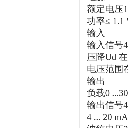
额定电压19 .
功率≤ 1.1
输入
输入信号4 
压降Ud 在
电压范围在2
输出
负载0 ...
输出信号4 .
4 ... 2