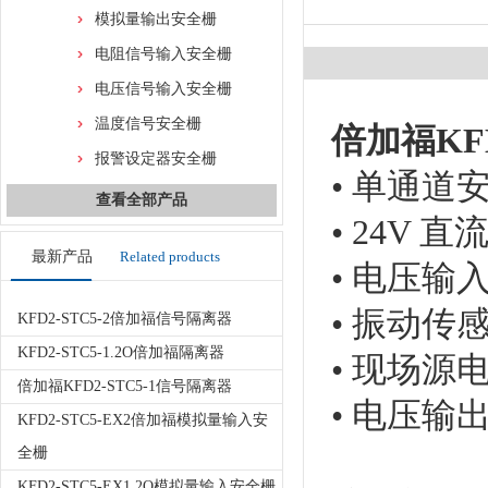
模拟量输出安全栅
电阻信号输入安全栅
电压信号输入安全栅
温度信号安全栅
倍加福
KF
报警设定器安全栅
• 单通道
查看全部产品
• 24V
最新产品
Related products
• 电压输入0 
• 振动传
KFD2-STC5-2倍加福信号隔离器
KFD2-STC5-1.2O倍加福隔离器
• 现场源电
倍加福KFD2-STC5-1信号隔离器
• 电压输出0V
KFD2-STC5-EX2倍加福模拟量输入安
全栅
KFD2-STC5-EX1.2O模拟量输入安全栅