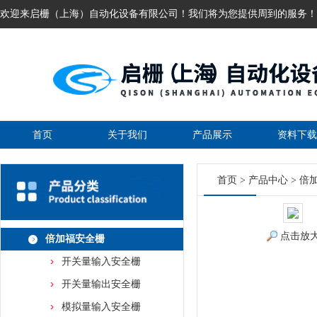
欢迎来启栅（上海）自动化设备有限公司！我们将为您提供周到的服务！
首页
关于我们
产品展示
资料下载
首页
>
产品中心
>
倍
点击放
倍加福安全栅
开关量输入安全栅
开关量输出安全栅
模拟量输入安全栅