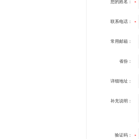
您的姓名：
联系电话：
常用邮箱：
省份：
详细地址：
补充说明：
验证码：