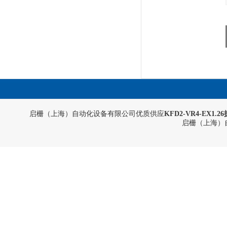
启栅（上海）自动化设备有限公司优质供应
KFD2-VR4-EX1
启栅（上海）