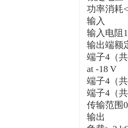
功率消耗< 
输入
输入电阻10
输出端额
端子4（共用
at -18 V
端子4（共用
端子4（共用）
传输范围0 ..
输出