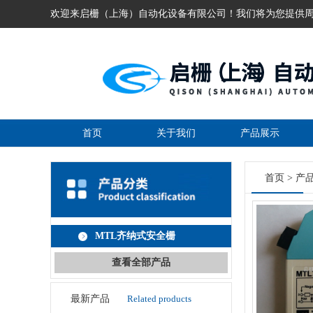
欢迎来启栅（上海）自动化设备有限公司！我们将为您提供
首页
关于我们
产品展示
首页
>
产
MTL齐纳式安全栅
查看全部产品
最新产品
Related products