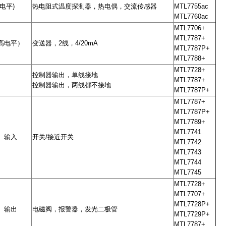
电平)
热电阻式温度探测器，热电偶，交流传感器
MTL7755ac
MTL7760ac
MTL7706+
MTL7787+
高电平）
变送器，2线，4/20mA
MTL7787P+
MTL7788+
MTL7728+
控制器输出，单线接地
MTL7787+
控制器输出，两线都不接地
MTL7787P+
MTL7787+
MTL7787P+
MTL7789+
MTL7741
）输入
开关/接近开关
MTL7742
MTL7743
MTL7744
MTL7745
MTL7728+
MTL7707+
MTL7728P+
）输出
电磁阀，报警器，发光二极管
MTL7729P+
MTL7787+