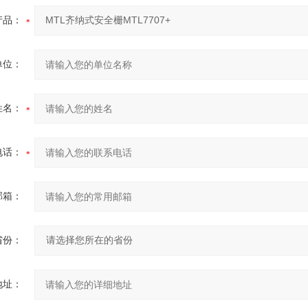
产品：
单位：
姓名：
电话：
邮箱：
省份：
地址：