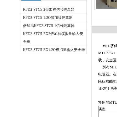
KFD2-STC5-2倍加福信号隔离器
KFD2-STC5-1.2O倍加福隔离器
倍加福KFD2-STC5-1信号隔离器
KFD2-STC5-EX2倍加福模拟量输入安
全栅
MTL齐纳式
KFD2-STC5-EX1.2O模拟量输入安全栅
MTL778
载，安全区
所有MTL
电阻器。在
限压功能能
证-对于所有爆
常用的MTL
类型