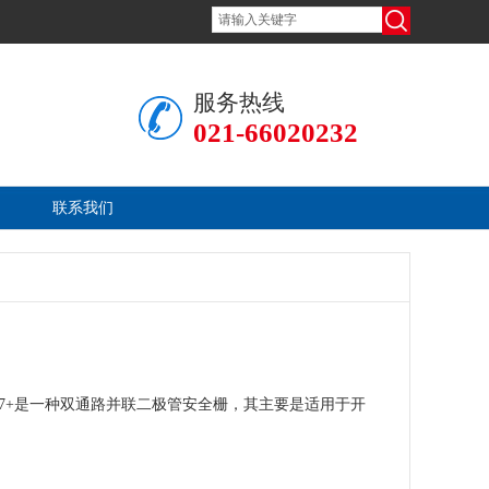
服务热线
021-66020232
联系我们
707+是一种双通路并联二极管安全栅，其主要是适用于开