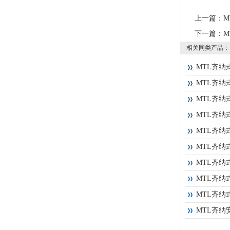
上一篇：
M
下一篇：
M
相关同类产品：
MTL齐纳式
MTL齐纳式
MTL齐纳式
MTL齐纳式
MTL齐纳式
MTL齐纳式
MTL齐纳式
MTL齐纳式
MTL齐纳式
MTL齐纳安