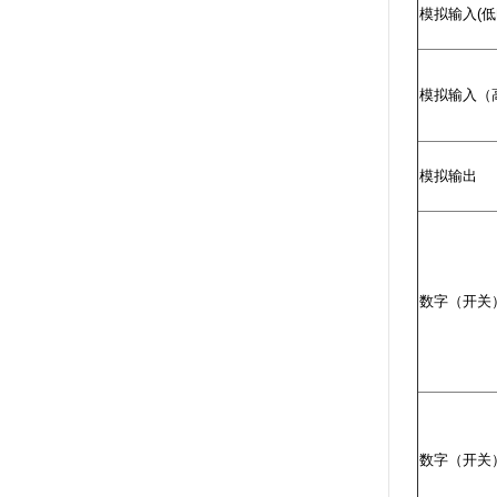
模拟输入(低
模拟输入（
模拟输出
数字（开关
数字（开关