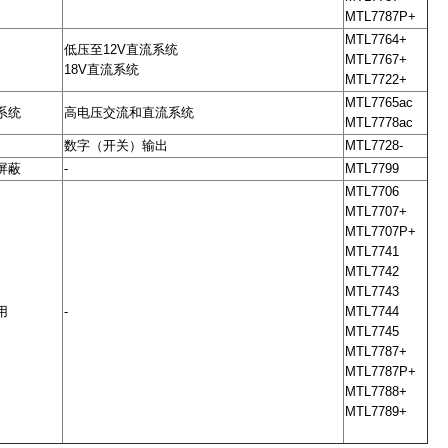
MTL7787P+
MTL7764+
低压至12V直流系统
MTL7767+
18V直流系统
MTL7722+
MTL7765ac
系统
高电压交流和直流系统
MTL7778ac
数字（开关）输出
MTL7728-
屏蔽
-
MTL7799
MTL7706
MTL7707+
MTL7707P+
MTL7741
MTL7742
MTL7743
用
-
MTL7744
MTL7745
MTL7787+
MTL7787P+
MTL7788+
MTL7789+