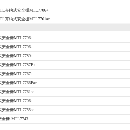
TL齐纳式安全栅MTL7706+
TL齐纳式安全栅MTL7761ac
安全栅MTL7796+
安全栅MTL7796-
安全栅MTL7789+
安全栅MTL7787P+
安全栅MTL7767+
安全栅MTL7766Pac
安全栅MTL7761ac
安全栅MTL7706+
安全栅MTL7755ac
全栅-MTL7743