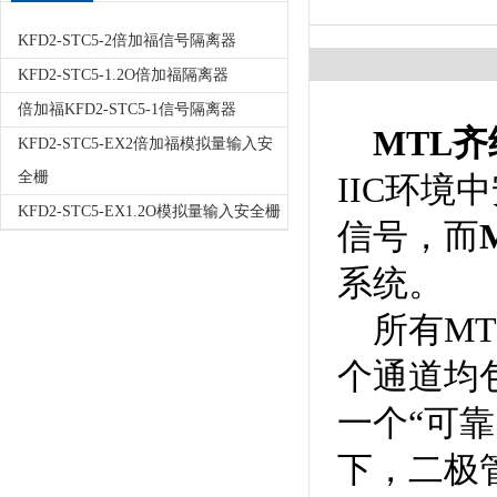
KFD2-STC5-2倍加福信号隔离器
KFD2-STC5-1.2O倍加福隔离器
倍加福KFD2-STC5-1信号隔离器
MTL齐
KFD2-STC5-EX2倍加福模拟量输入安
全栅
IIC环境
KFD2-STC5-EX1.2O模拟量输入安全栅
信号，而
系统。
所有MT
个通道均
一个“可
下，二极