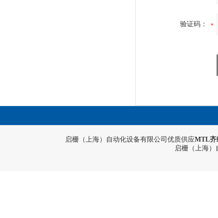
验证码：
启栅（上海）自动化设备有限公司优质供应
MTL齐
启栅（上海）