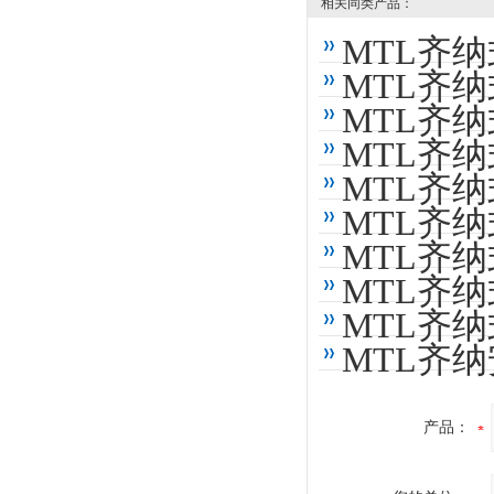
相关同类产品：
MTL齐纳
MTL齐纳
MTL齐纳
MTL齐纳
MTL齐纳
MTL齐纳
MTL齐纳
MTL齐纳
MTL齐纳
MTL齐纳
产品：