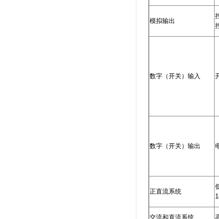
模拟输出
数字（开关）输入
数字（开关）输出
正直流系统
交流和直流系统