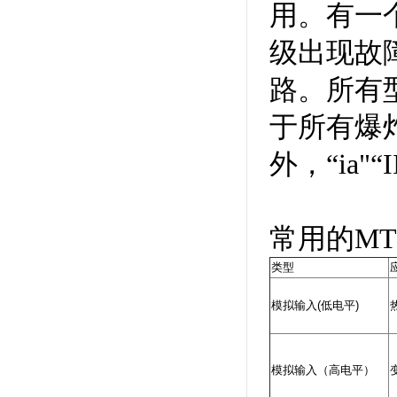
用。有一
级出现故
路。所有型
于所有爆炸环
外，“ia"“
常用的MT
类型
模拟输入(低电平)
模拟输入（高电平）