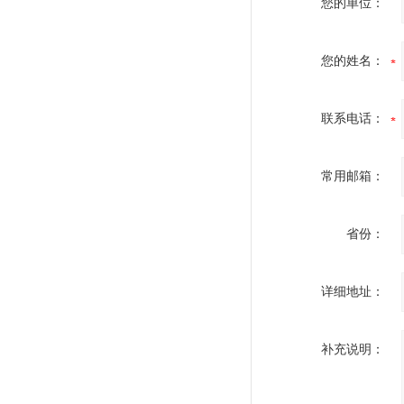
您的单位：
您的姓名：
联系电话：
常用邮箱：
省份：
详细地址：
补充说明：