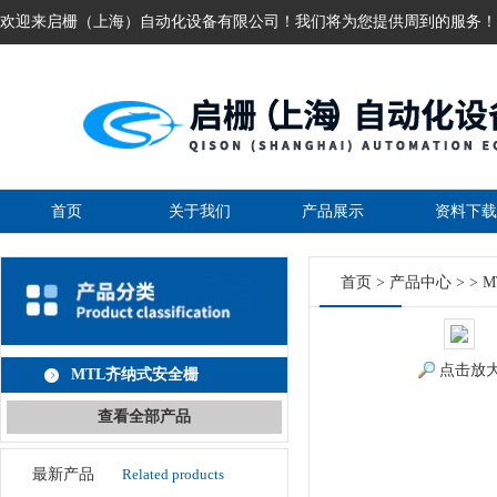
欢迎来启栅（上海）自动化设备有限公司！我们将为您提供周到的服务！
首页
关于我们
产品展示
资料下载
首页
>
产品中心
> >
M
点击放
MTL齐纳式安全栅
查看全部产品
最新产品
Related products