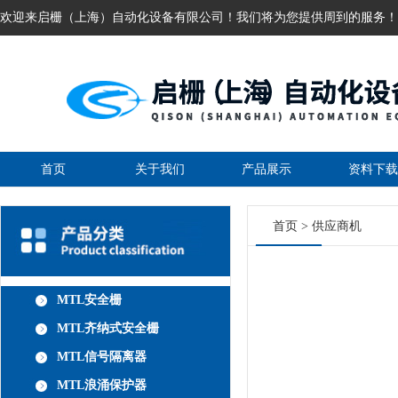
欢迎来启栅（上海）自动化设备有限公司！我们将为您提供周到的服务！
首页
关于我们
产品展示
资料下载
首页
>
供应商机
MTL安全栅
MTL齐纳式安全栅
MTL信号隔离器
MTL浪涌保护器