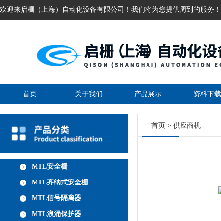
欢迎来启栅（上海）自动化设备有限公司！我们将为您提供周到的服务！
首页
关于我们
产品展示
资料下载
首页
>
供应商机
MTL安全栅
MTL齐纳式安全栅
MTL信号隔离器
MTL浪涌保护器