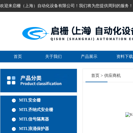
欢迎来启栅（上海）自动化设备有限公司！我们将为您提供周到的服务！
首页
关于我们
产品展示
资料下载
首页
>
供应商机
MTL安全栅
MTL齐纳式安全栅
MTL信号隔离器
MTL浪涌保护器