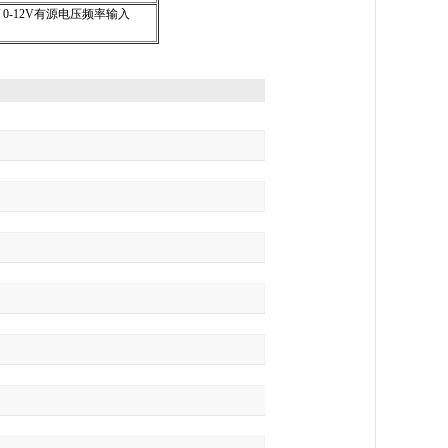
/ 0-12V有源电压频率输入