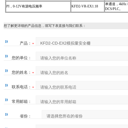
单通道，4kHz 
PI，0-12V有源电压频率
KFD2-VR-EX1.18
DCS/PLC。
想了解更详细的产品信息，填写下表直接与我们联系：
产品：
您的单位：
您的姓名：
联系电话：
常用邮箱：
省份：