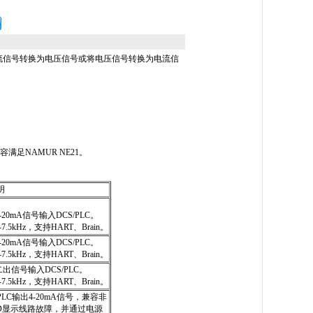
流信号转换为电压信号或将电压信号转换为电流信
满足NAMUR NE21。
明
20mA信号输入DCS/PLC。
.5kHz，支持HART、Brain。
20mA信号输入DCS/PLC。
.5kHz，支持HART、Brain。
出信号输入DCS/PLC。
.5kHz，支持HART、Brain。
PLC输出4-20mA信号，兼容非
D显示线路故障，并通过电源