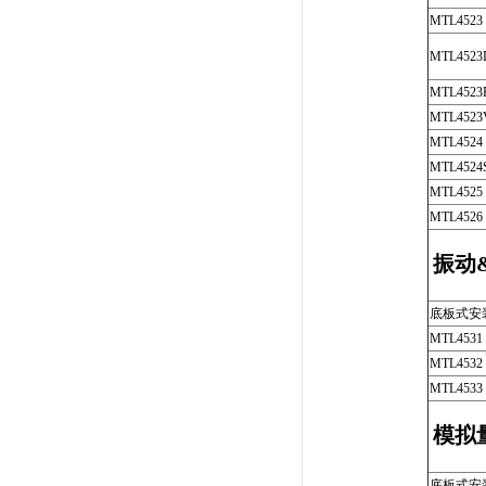
MTL4523
MTL4523
MTL4523
MTL4523
MTL4524
MTL4524
MTL4525
MTL4526
振动
底板式安
MTL4531
MTL4532
MTL4533
模拟
底板式安