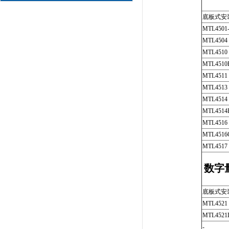
底板式安
MTL4501
MTL4504
MTL4510
MTL4510
MTL4511
MTL4513
MTL4514
MTL4514
MTL4516
MTL4516
MTL4517
数字
底板式安
MTL4521
MTL4521
-