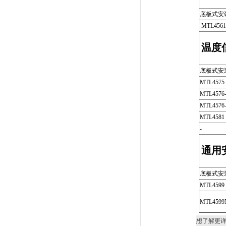
底板式安
MTL4561
温度
底板式安
MTL4575
MTL4576
MTL4576
MTL4581
-
通用
底板式安
MTL4599
MTL4599
想了解更