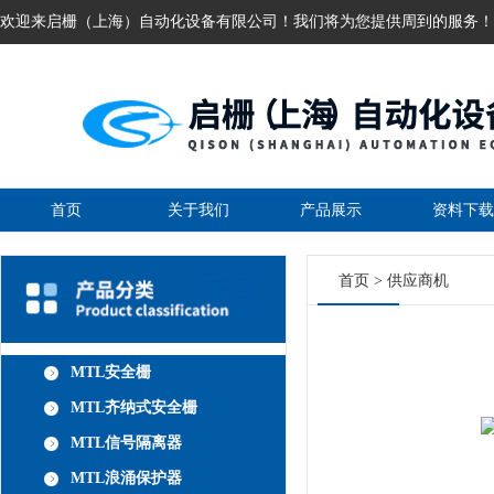
欢迎来启栅（上海）自动化设备有限公司！我们将为您提供周到的服务！
首页
关于我们
产品展示
资料下载
首页
>
供应商机
MTL安全栅
MTL齐纳式安全栅
MTL信号隔离器
MTL浪涌保护器