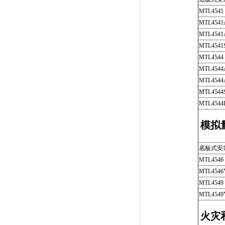
MTL4541
MTL4541
MTL4541
MTL4541
MTL4544
MTL4544
MTL4544
MTL4544
MTL4544
模拟
底板式安
MTL4546
MTL4546
MTL4549
MTL4549
火灾