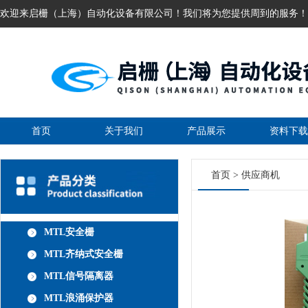
欢迎来启栅（上海）自动化设备有限公司！我们将为您提供周到的服务！
首页
关于我们
产品展示
资料下载
首页
>
供应商机
MTL安全栅
MTL齐纳式安全栅
MTL信号隔离器
MTL浪涌保护器