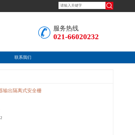
服务热线
021-66020232
联系我们
继电器输出隔离式安全栅
1
12