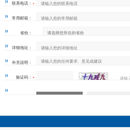
联系电话：
常用邮箱：
省份：
详细地址：
补充说明：
验证码：
请输
四=7