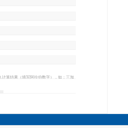
入计算结果（填写阿拉伯数字），如：三加