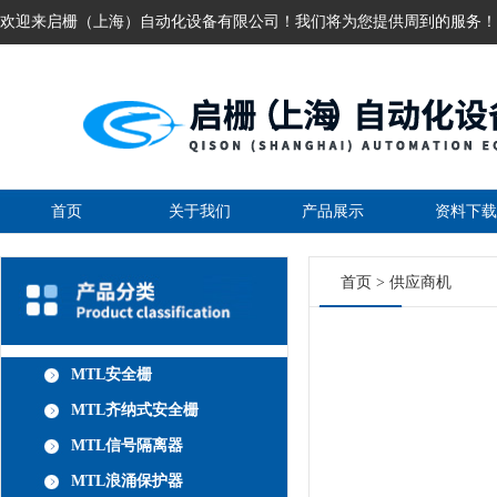
欢迎来启栅（上海）自动化设备有限公司！我们将为您提供周到的服务！
首页
关于我们
产品展示
资料下载
首页
>
供应商机
MTL安全栅
MTL齐纳式安全栅
MTL信号隔离器
MTL浪涌保护器