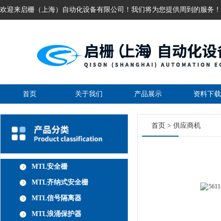
欢迎来启栅（上海）自动化设备有限公司！我们将为您提供周到的服务！
首页
关于我们
产品展示
资料下载
首页
>
供应商机
MTL安全栅
MTL齐纳式安全栅
MTL信号隔离器
MTL浪涌保护器