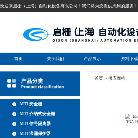
欢迎来启栅（上海）自动化设备有限公司！我们将为您提供周到的服务！
首页
关于我们
产品展示
资料下载
首页
>
供应商机
MTL安全栅
MTL齐纳式安全栅
MTL信号隔离器
MTL浪涌保护器