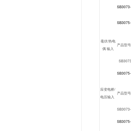
SB3073-
SB3075-
毫伏/热电
产品型号
偶 输入
SB3073
SB3075-
应变电桥/
产品型号
电压输入
SB3073-
SB3075-