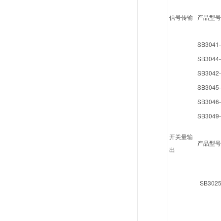
信号传输
产品型号
SB3041-
SB3044-
SB3042-
SB3045-
SB3046-
SB3049-
开关量输
产品型号
出
SB3025