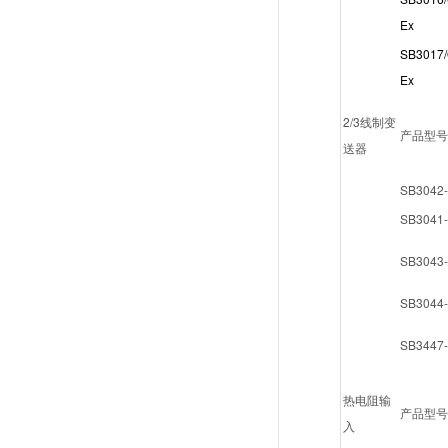
Ex
SB3017/
Ex
2/3线制变
产品型号
送器
SB3042-
SB3041-
SB3043-
SB3044-
SB3447-
热电阻输
产品型号
入