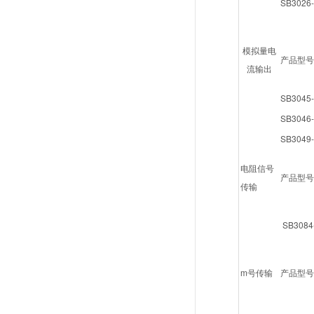
SB3026-
模拟量电
产品型号
流输出
SB3045-
SB3046-
SB3049-
电阻信号
产品型号
传输
SB3084
m号传输
产品型号