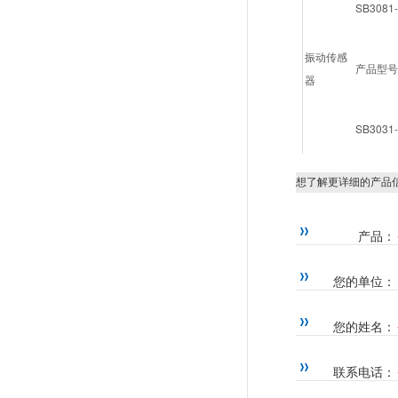
SB3081-
振动传感
产品型号
器
SB3031-
想了解更详细的产品
产品：
您的单位：
您的姓名：
联系电话：