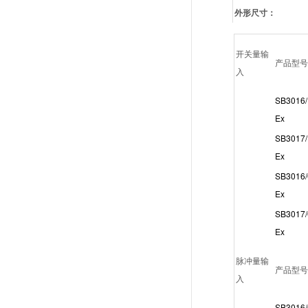
外形尺寸：
开关量输
产品型号
入
SB3016/
Ex
SB3017/
Ex
SB3016/
Ex
SB3017/
Ex
脉冲量输
产品型号
入
SB3016/