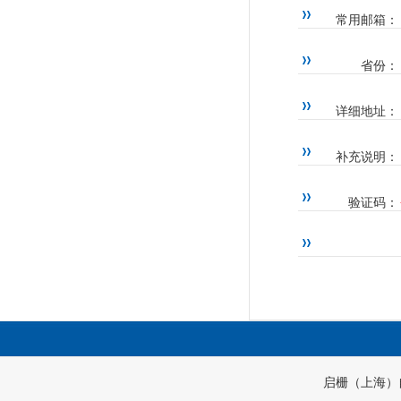
常用邮箱：
省份：
详细地址：
补充说明：
验证码：
启栅（上海）自