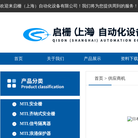
欢迎来启栅（上海）自动化设备有限公司！我们将为您提供周到的服务！
首页
关于我们
产品展示
资料下载
首页
>
供应商机
MTL安全栅
MTL齐纳式安全栅
MTL信号隔离器
MTL浪涌保护器