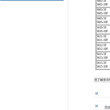
5602-5F
5602-10F
5603-5F
5603-10F
5605-5F
5605-10F
5610-5F
5610-10F
5611-5F
5611-10F
5612-5F
5612-10F
5613-5F
5613-10F
5615-5F
5615-10F
想了解更详
您