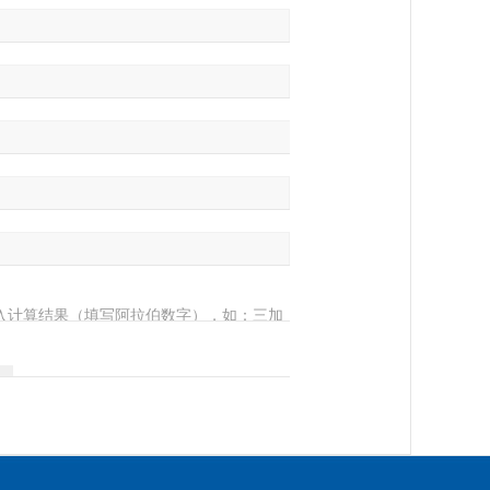
入计算结果（填写阿拉伯数字），如：三加