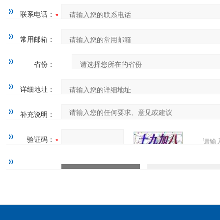
联系电话：
常用邮箱：
省份：
详细地址：
补充说明：
验证码：
请输
四=7