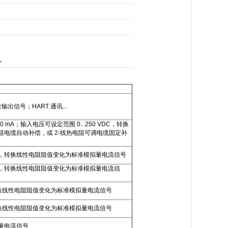
装。
出信号；HART 通讯...
 mA；输入电压可设定范围 0...250 VDC，转换
电阻电缆自动补偿，或 2-线热电阻可调电缆固定补
器线性化温度测量，转换线性电阻阻值变化为标准模拟量电流信号
线性化温度测量，转换线性电阻阻值变化为标准模拟量电流信
温度测量，转换线性电阻阻值变化为标准模拟量电流信号
温度测量，转换线性电阻阻值变化为标准模拟量电流信号
量电流信号