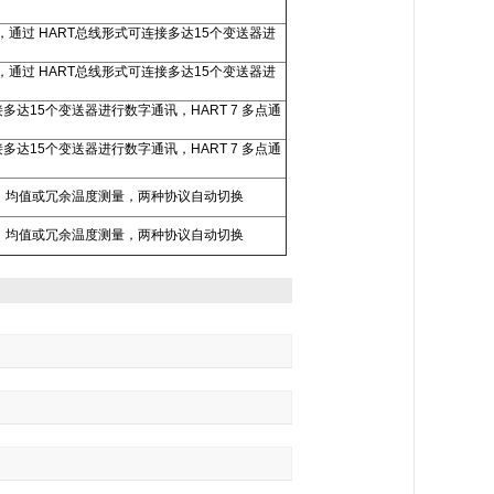
性化温度测量，通过 HART总线形式可连接多达15个变送器进
性化温度测量，通过 HART总线形式可连接多达15个变送器进
接多达15个变送器进行数字通讯，HART 7 多点通
接多达15个变送器进行数字通讯，HART 7 多点通
号差值、均值或冗余温度测量，两种协议自动切换
号差值、均值或冗余温度测量，两种协议自动切换