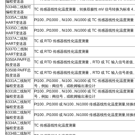
编程变送器
5334B二线制可
TC 传感器线性化温度测量，转换双极性 mV 信号转换为标准 4.
编程变送器
5335A二线制
Pt100...Pt1000，Ni100...Ni1000 或 TC 传感器线性化温度测量
HART变送器
5335D二线制
Pt100...Pt1000，Ni100...Ni1000 或 TC 传感
HART变送器
5337A二线制
TC 或 RTD 传感器线性化温度测量
HART变送器
5337D二线制
TC 或 RTD 传感器线性化温度测量
HART变送器
5350A PA/FF总
TC 或 RTD 传感器线性化温度测量，RTD 或 TC 输入信号差值
线变送器
5350B PA/FF总
TC 或 RTD 传感器线性化温度测量，RTD 或 TC 输入信号差值
线变送器
6331A二线制可
Pt100...Pt1000，Ni100...Ni1000 或 TC 传感器
编程变送器
号，例如：阀信号，或欧姆输出液位计
6331B二线制可
Pt100...Pt1000，Ni100...Ni1000 或 TC 传感器
编程变送器
号，例如：阀信号，或欧姆输出液位计
6333A二线制可
Pt100...Pt1000 或 Ni100...Ni1000 传感器线性化
编程变送器
6333B二线制可
Pt100...Pt1000 或 Ni100...Ni1000 传感器线性化
编程变送器
6334A二线制可
TC 传感器线性化温度测量
编程变送器
6334B二线制可