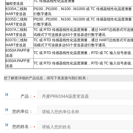
TC 传感器线性化温度测量
编程变送器
6335A二线制
Pt100...Pt1000，Ni100...Ni1000 或 TC 传感器线
HART变送器
行数字通讯
6335D二线制
Pt100...Pt1000，Ni100...Ni1000 或 TC 传感器线
HART变送器
行数字通讯
6337A二线制
TC 或 RTD 传感器线性化温度测量，通过 HART总线形式可连
HART变送器
讯模式下可连接多达63个变送器进行数字通讯
6337D二线制
TC 或 RTD 传感器线性化温度测量，通过 HART总线形式可连
HART变送器
讯模式下可连接多达63个变送器进行数字通讯
6350A PA/FF变
TC 或 RTD 传感器线性化温度测量，RTD 或 TC 输入信
送器
6350A PA/FF变
TC 或 RTD 传感器线性化温度测量，RTD 或 TC 输入信
送器
想了解更详细的产品信息，填写下表直接与我们联系：
产品：
您的单位：
您的姓名：