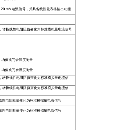
..20 mA 电流信号，并具备线性化表格输出功能
器线性化温度测量，转换线性电阻阻值变化为标准模拟量电流信号
、均值或冗余温度测量....
、均值或冗余温度测量....
线性化温度测量，转换线性电阻阻值变化为标准模拟量电流信
线性化温度测量，转换线性电阻阻值变化为标准模拟量电流信
温度测量,转换线性电阻阻值变化为标准模拟量电流信号
温度测量,转换线性电阻阻值变化为标准模拟量电流信号