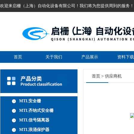
欢迎来启栅（上海）自动化设备有限公司！我们将为您提供周到的服务！
首页
关于我们
产品展示
资料下载
首页
>
供应商机
MTL安全栅
MTL齐纳式安全栅
MTL信号隔离器
MTL浪涌保护器