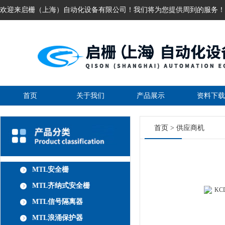
欢迎来启栅（上海）自动化设备有限公司！我们将为您提供周到的服务！
首页
关于我们
产品展示
资料下载
首页
>
供应商机
MTL安全栅
MTL齐纳式安全栅
MTL信号隔离器
MTL浪涌保护器