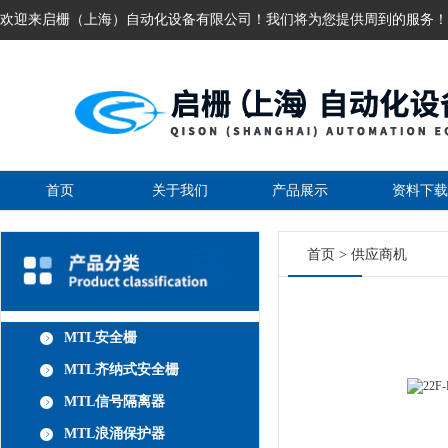
欢迎来启栅（上海）自动化设备有限公司！我们将为您提供周到的服务！
首页
关于我们
产品展示
资料下载
首页
>
供应商机
MTL安全栅
MTL齐纳式安全栅
MTL信号隔离器
MTL浪涌保护器