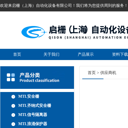
欢迎来启栅（上海）自动化设备有限公司！我们将为您提供周到的服务！
首页
关于我们
产品展示
资料下载
首页
>
供应商机
MTL安全栅
MTL齐纳式安全栅
MTL信号隔离器
MTL浪涌保护器