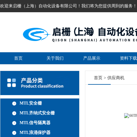
欢迎来启栅（上海）自动化设备有限公司！我们将为您提供周到的服务！
首页
关于我们
产品展示
资料下载
首页
>
供应商机
MTL安全栅
MTL齐纳式安全栅
MTL信号隔离器
MTL浪涌保护器