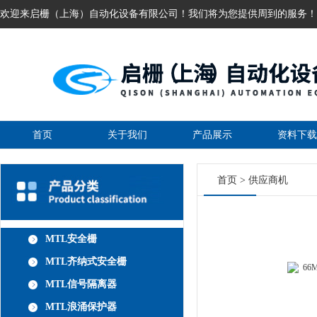
欢迎来启栅（上海）自动化设备有限公司！我们将为您提供周到的服务！
首页
关于我们
产品展示
资料下载
首页
>
供应商机
MTL安全栅
MTL齐纳式安全栅
MTL信号隔离器
MTL浪涌保护器