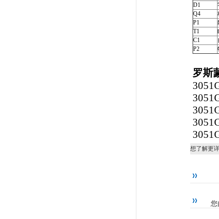
D1
Q4
P1
T1
C1
P2
罗斯蒙
3051
3051
3051
3051
3051
想了解更
您