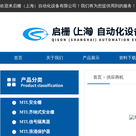
欢迎来启栅（上海）自动化设备有限公司！我们将为您提供周到的服务！
首页
关于我们
产品展示
资料下载
首页
>
供应商机
MTL安全栅
MTL齐纳式安全栅
MTL信号隔离器
MTL浪涌保护器