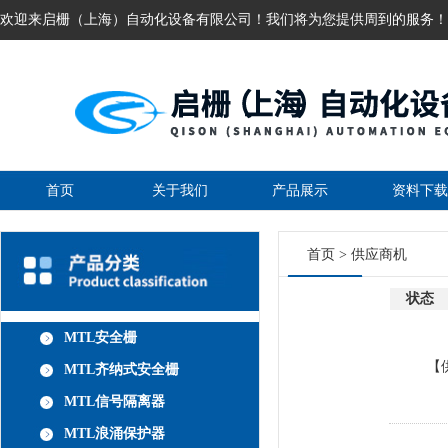
欢迎来启栅（上海）自动化设备有限公司！我们将为您提供周到的服务！
首页
关于我们
产品展示
资料下载
首页
>
供应商机
状态
MTL安全栅
【
MTL齐纳式安全栅
MTL信号隔离器
MTL浪涌保护器