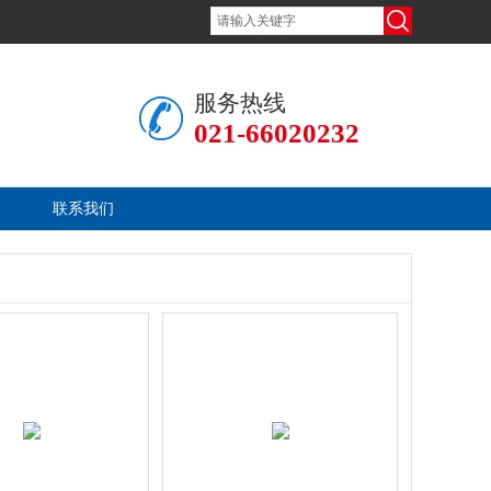
服务热线
021-66020232
联系我们