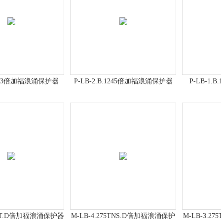
C.123倍加福浪涌保护器
P-LB-2.B.1245倍加福浪涌保护器
P-LB-1
75TT.D倍加福浪涌保护器
M-LB-4.275TNS.D倍加福浪涌保护
M-LB-3.2