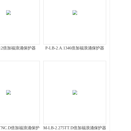
.B.12倍加福浪涌保护器
P-LB-2.A.1346倍加福浪涌保护器
75TNC.D倍加福浪涌保护
M-LB-2.275TT.D倍加福浪涌保护器